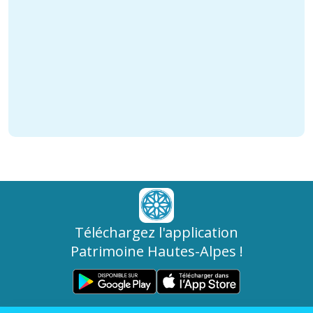
Téléchargez l'application
Patrimoine Hautes-Alpes !