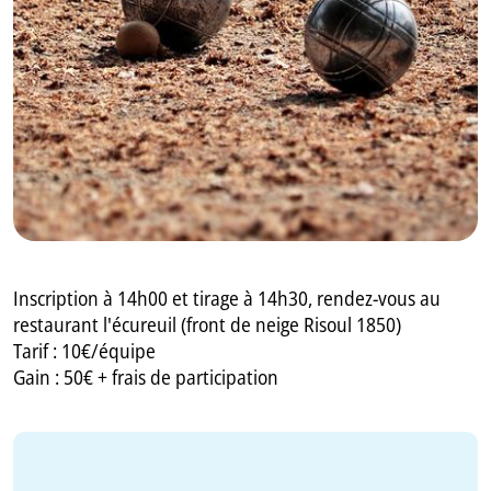
GB
IT
Inscription à 14h00 et tirage à 14h30, rendez-vous au
restaurant l'écureuil (front de neige Risoul 1850)
Tarif : 10€/équipe
Gain : 50€ + frais de participation