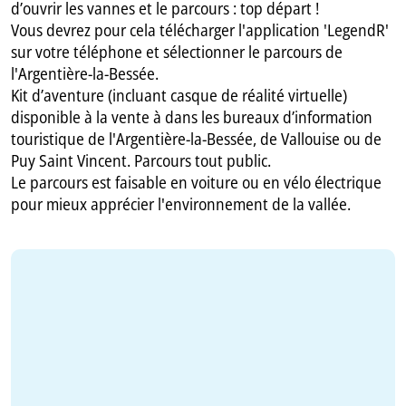
d’ouvrir les vannes et le parcours : top départ !
Vous devrez pour cela télécharger l'application 'LegendR'
sur votre téléphone et sélectionner le parcours de
l'Argentière-la-Bessée.
Kit d’aventure (incluant casque de réalité virtuelle)
disponible à la vente à dans les bureaux d’information
touristique de l'Argentière-la-Bessée, de Vallouise ou de
Puy Saint Vincent. Parcours tout public.
Le parcours est faisable en voiture ou en vélo électrique
pour mieux apprécier l'environnement de la vallée.