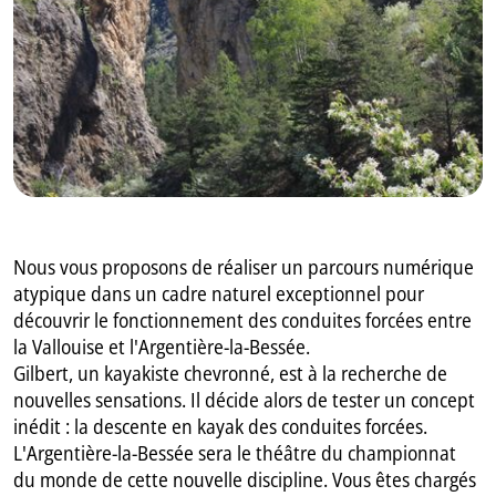
Nous vous proposons de réaliser un parcours numérique
atypique dans un cadre naturel exceptionnel pour
découvrir le fonctionnement des conduites forcées entre
la Vallouise et l'Argentière-la-Bessée.
Gilbert, un kayakiste chevronné, est à la recherche de
nouvelles sensations. Il décide alors de tester un concept
inédit : la descente en kayak des conduites forcées.
L'Argentière-la-Bessée sera le théâtre du championnat
du monde de cette nouvelle discipline. Vous êtes chargés