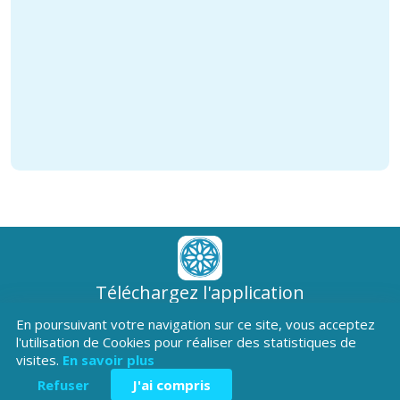
Téléchargez l'application
Patrimoine Hautes-Alpes !
En poursuivant votre navigation sur ce site, vous acceptez
l'utilisation de Cookies pour réaliser des statistiques de
visites.
En savoir plus
Refuser
J'ai compris