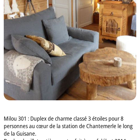
GB
IT
Milou 301 : Duplex de charme classé 3 étoiles pour 8
personnes au cœur de la station de Chantemerle le long
de la Guisane.