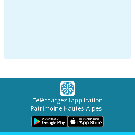
Téléchargez l'application
Patrimoine Hautes-Alpes !