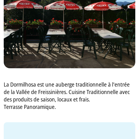
GB
IT
La Dormilhosa est une auberge traditionnelle à l'entrée
de la Vallée de Freissinières. Cuisine Traditionnelle avec
des produits de saison, locaux et frais.
Terrasse Panoramique.