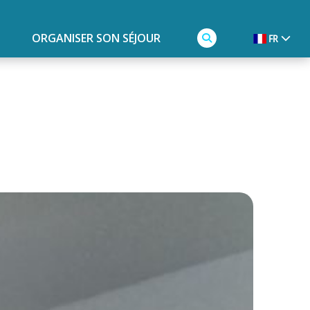
ORGANISER SON SÉJOUR
FR