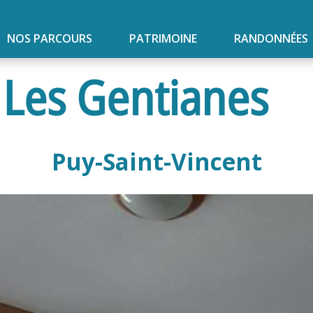
NOS PARCOURS
PATRIMOINE
RANDONNÉES
 Les Gentianes
Puy-Saint-Vincent