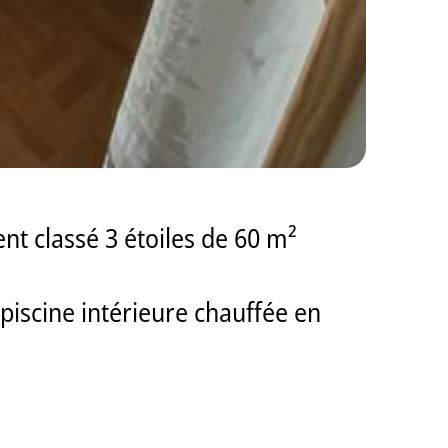
nt classé 3 étoiles de 60 m²
piscine intérieure chauffée en