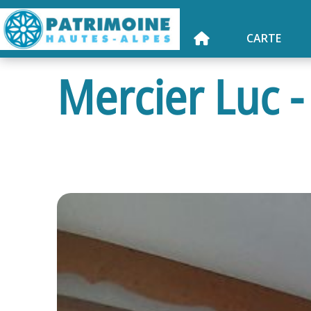
CARTE
Mercier Luc -