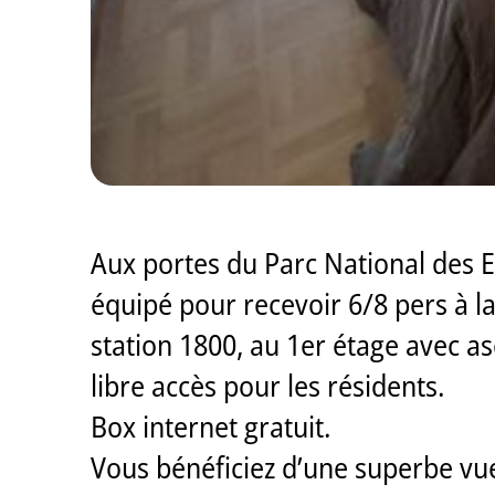
Aux portes du Parc National des E
équipé pour recevoir 6/8 pers à l
station 1800, au 1er étage avec a
libre accès pour les résidents.
Box internet gratuit.
Vous bénéficiez d’une superbe vue