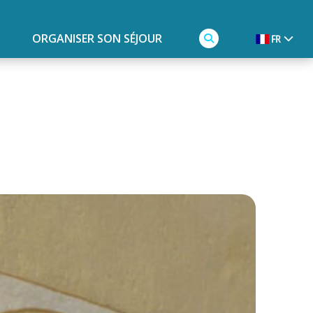
ORGANISER SON SÉJOUR
FR