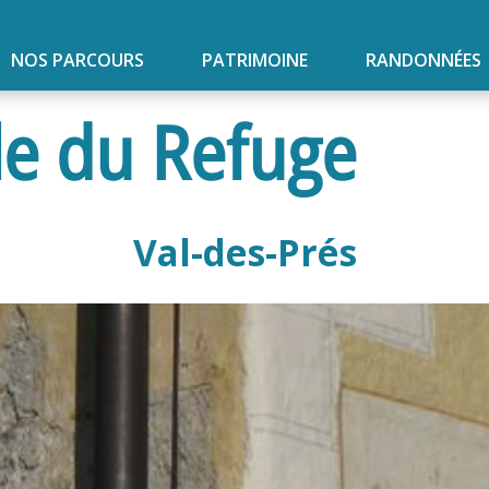
NOS PARCOURS
PATRIMOINE
RANDONNÉES
e du Refuge
Val-des-Prés