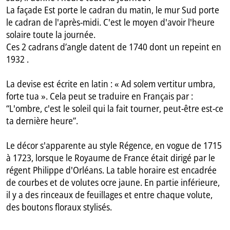
La façade Est porte le cadran du matin, le mur Sud porte
le cadran de l'après-midi. C'est le moyen d'avoir l'heure
solaire toute la journée.
Ces 2 cadrans d’angle datent de 1740 dont un repeint en
1932 .
La devise est écrite en latin : « Ad solem vertitur umbra,
forte tua ». Cela peut se traduire en Français par :
“L'ombre, c'est le soleil qui la fait tourner, peut-être est-ce
ta dernière heure”.
Le décor s'apparente au style Régence, en vogue de 1715
à 1723, lorsque le Royaume de France était dirigé par le
régent Philippe d'Orléans. La table horaire est encadrée
de courbes et de volutes ocre jaune. En partie inférieure,
il y a des rinceaux de feuillages et entre chaque volute,
des boutons floraux stylisés.