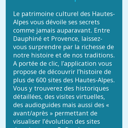
Le patrimoine culturel des Hautes-
Alpes vous dévoile ses secrets
comme jamais auparavant. Entre
Dauphiné et Provence, laissez-
vous surprendre par la richesse de
notre histoire et de nos traditions.
A portée de clic, l’application vous
propose de découvrir l’histoire de
plus de 600 sites des Hautes-Alpes.
Vous y trouverez des historiques
détaillées, des visites virtuelles,
des audioguides mais aussi des «
avant/après » permettant de
visualiser l’évolution des sites