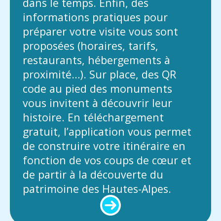
dans le temps. Enfin, des
informations pratiques pour
préparer votre visite vous sont
proposées (horaires, tarifs,
restaurants, hébergements à
proximité…). Sur place, des QR
code au pied des monuments
vous invitent à découvrir leur
histoire. En téléchargement
gratuit, l’application vous permet
de construire votre itinéraire en
fonction de vos coups de cœur et
de partir à la découverte du
patrimoine des Hautes-Alpes.