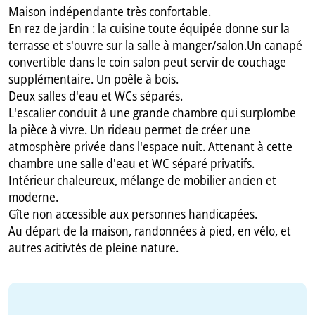
Maison indépendante très confortable.
En rez de jardin : la cuisine toute équipée donne sur la
terrasse et s'ouvre sur la salle à manger/salon.Un canapé
convertible dans le coin salon peut servir de couchage
supplémentaire. Un poêle à bois.
Deux salles d'eau et WCs séparés.
L'escalier conduit à une grande chambre qui surplombe
la pièce à vivre. Un rideau permet de créer une
atmosphère privée dans l'espace nuit. Attenant à cette
chambre une salle d'eau et WC séparé privatifs.
Intérieur chaleureux, mélange de mobilier ancien et
moderne.
Gîte non accessible aux personnes handicapées.
Au départ de la maison, randonnées à pied, en vélo, et
autres acitivtés de pleine nature.