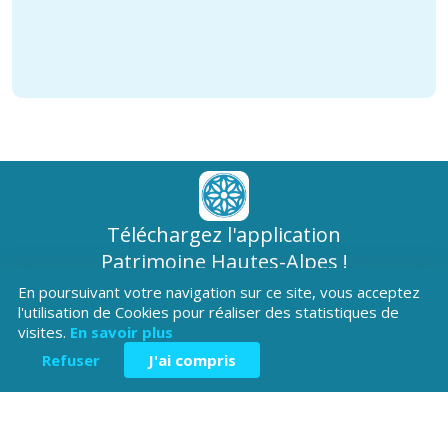
Téléchargez l'application
Patrimoine Hautes-Alpes !
En poursuivant votre navigation sur ce site, vous acceptez
l'utilisation de Cookies pour réaliser des statistiques de
visites.
En savoir plus
Refuser
J'ai compris
Hôtel du Département