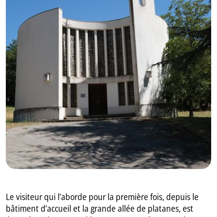
GB
IT
Le visiteur qui l’aborde pour la première fois, depuis le
bâtiment d’accueil et la grande allée de platanes, est