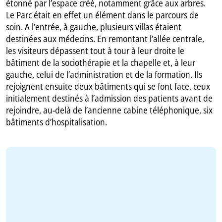
étonné par l’espace créé, notamment grâce aux arbres.
Le Parc était en effet un élément dans le parcours de
soin. A l’entrée, à gauche, plusieurs villas étaient
destinées aux médecins. En remontant l’allée centrale,
les visiteurs dépassent tout à tour à leur droite le
bâtiment de la sociothérapie et la chapelle et, à leur
gauche, celui de l’administration et de la formation. Ils
rejoignent ensuite deux bâtiments qui se font face, ceux
initialement destinés à l’admission des patients avant de
rejoindre, au-delà de l’ancienne cabine téléphonique, six
bâtiments d’hospitalisation.