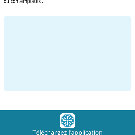
ou contemplatifs .
Téléchargez l'application