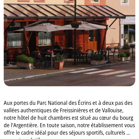
GB
IT
Aux portes du Parc National des Écrins et à deux pas des
vallées authentiques de Freissinières et de Vallouise,
notre hôtel de huit chambres est situé au cœur du bourg
de l'Argentière. En toute saison, notre établissement vous
offre le cadre idéal pour des séjours sportifs, culturels ...