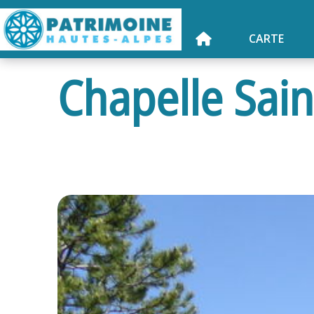
CARTE
Chapelle Sai