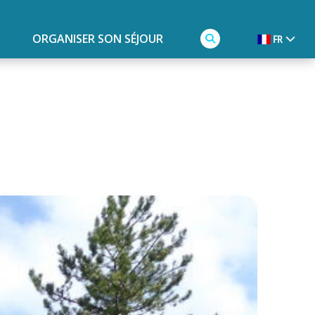
ORGANISER SON SÉJOUR
FR