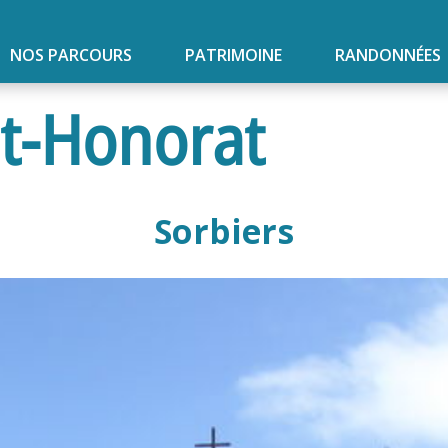
NOS PARCOURS
PATRIMOINE
RANDONNÉES
nt-Honorat
Sorbiers