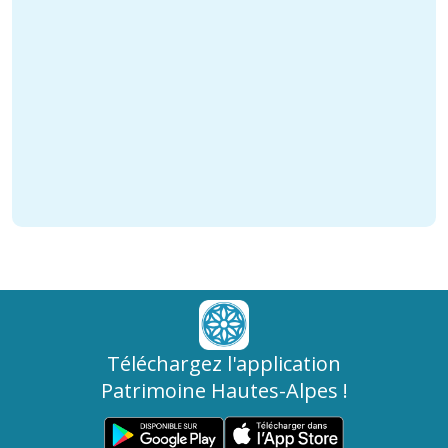
Téléchargez l'application
Patrimoine Hautes-Alpes !