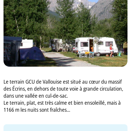
GB
IT
Le terrain GCU de Vallouise est situé au cœur du massif
des Écrins, en dehors de toute voie à grande circulation,
dans une vallée en cul-de-sac.
Le terrain, plat, est très calme et bien ensoleillé, mais à
1166 m les nuits sont fraîches...