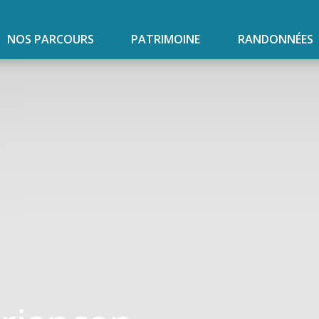
NOS PARCOURS
PATRIMOINE
RANDONNÉES