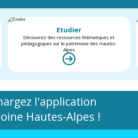
Etudier
Découvrez des ressources thématiques et
pédagogiques sur le patrimoine des Hautes-
Alpes
hargez l'application
oine Hautes-Alpes !