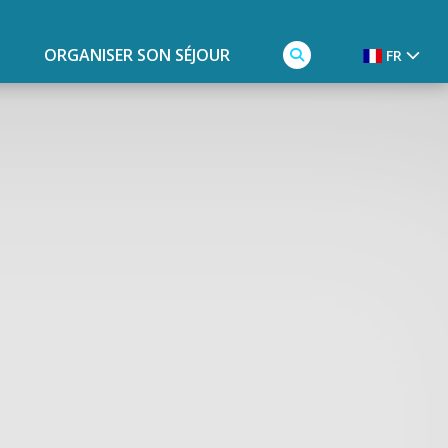
ORGANISER SON SÉJOUR
FR