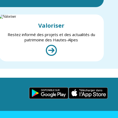
Valoriser
Restez informé des projets et des actualités du
patrimoine des Hautes-Alpes