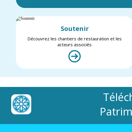
Soutenir
Découvrez les chantiers de restauration et les
acteurs associés
Téléc
Patrim