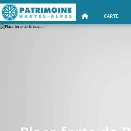
CARTE