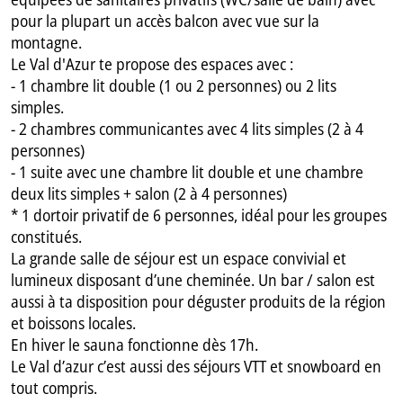
pour la plupart un accès balcon avec vue sur la
montagne.
Le Val d'Azur te propose des espaces avec :
- 1 chambre lit double (1 ou 2 personnes) ou 2 lits
simples.
- 2 chambres communicantes avec 4 lits simples (2 à 4
personnes)
- 1 suite avec une chambre lit double et une chambre
deux lits simples + salon (2 à 4 personnes)
* 1 dortoir privatif de 6 personnes, idéal pour les groupes
constitués.
La grande salle de séjour est un espace convivial et
lumineux disposant d’une cheminée. Un bar / salon est
aussi à ta disposition pour déguster produits de la région
et boissons locales.
En hiver le sauna fonctionne dès 17h.
Le Val d’azur c’est aussi des séjours VTT et snowboard en
tout compris.