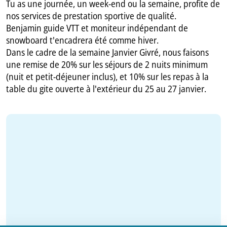
Tu as une journée, un week-end ou la semaine, profite de
nos services de prestation sportive de qualité.
Benjamin guide VTT et moniteur indépendant de
snowboard t'encadrera été comme hiver.
Dans le cadre de la semaine Janvier Givré, nous faisons
une remise de 20% sur les séjours de 2 nuits minimum
(nuit et petit-déjeuner inclus), et 10% sur les repas à la
table du gite ouverte à l'extérieur du 25 au 27 janvier.