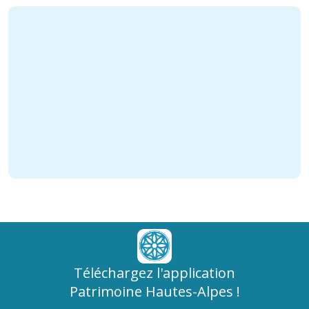
Téléchargez l'application
Patrimoine Hautes-Alpes !