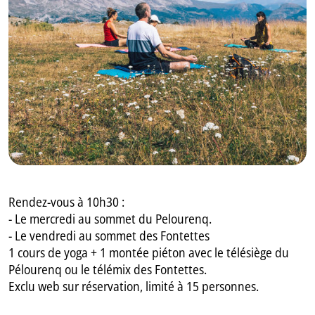
GB
IT
Rendez-vous à 10h30 :
- Le mercredi au sommet du Pelourenq.
- Le vendredi au sommet des Fontettes
1 cours de yoga + 1 montée piéton avec le télésiège du
Pélourenq ou le télémix des Fontettes.
Exclu web sur réservation, limité à 15 personnes.