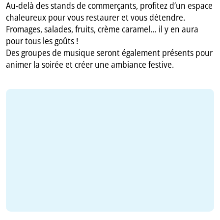
Au-delà des stands de commerçants, profitez d’un espace
chaleureux pour vous restaurer et vous détendre.
Fromages, salades, fruits, crème caramel… il y en aura
pour tous les goûts !
Des groupes de musique seront également présents pour
animer la soirée et créer une ambiance festive.