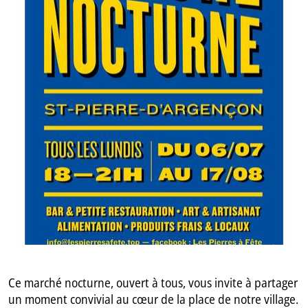
GB
IT
Ce marché nocturne, ouvert à tous, vous invite à partager
un moment convivial au cœur de la place de notre village.