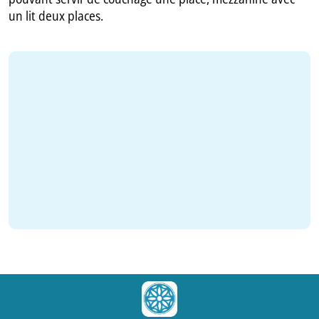
un lit deux places.