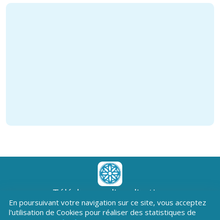
Téléchargez l'application
En poursuivant votre navigation sur ce site, vous acceptez
Patrimoine Hautes-Alpes !
l'utilisation de Cookies pour réaliser des statistiques de