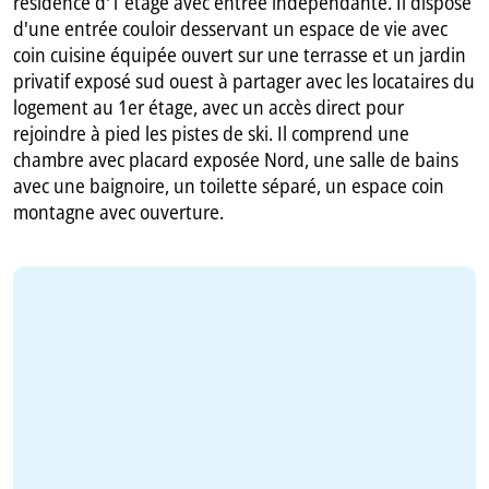
résidence d'1 étage avec entrée indépendante. Il dispose
d'une entrée couloir desservant un espace de vie avec
coin cuisine équipée ouvert sur une terrasse et un jardin
privatif exposé sud ouest à partager avec les locataires du
logement au 1er étage, avec un accès direct pour
rejoindre à pied les pistes de ski. Il comprend une
chambre avec placard exposée Nord, une salle de bains
avec une baignoire, un toilette séparé, un espace coin
montagne avec ouverture.