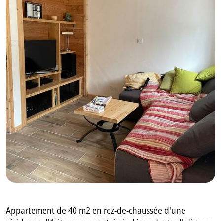
GB
IT
Appartement de 40 m2 en rez-de-chaussée d'une