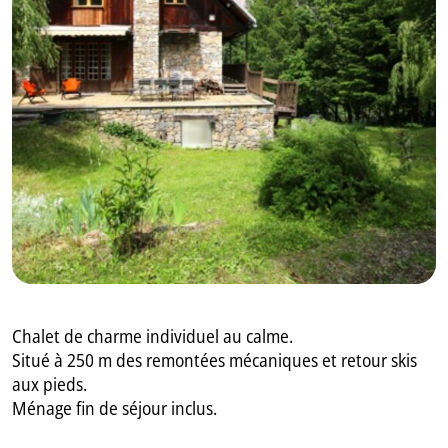
GB
IT
Chalet de charme individuel au calme.
Situé à 250 m des remontées mécaniques et retour skis
aux pieds.
Ménage fin de séjour inclus.