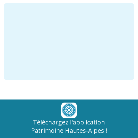
Téléchargez l'application
Patrimoine Hautes-Alpes !