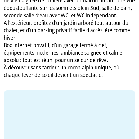
de vie baignée de lumière avec un balcon offrant une vue
époustouflante sur les sommets plein Sud, salle de bain,
seconde salle d’eau avec WC, et WC indépendant.
À l’extérieur, profitez d’un jardin arboré tout autour du
chalet, et d’un parking privatif facile d’accès, été comme
hiver.
Box internet privatif, d’un garage fermé à clef,
équipements modernes, ambiance soignée et calme
absolu : tout est réuni pour un séjour de rêve.
À découvrir sans tarder : un cocon alpin unique, où
chaque lever de soleil devient un spectacle.