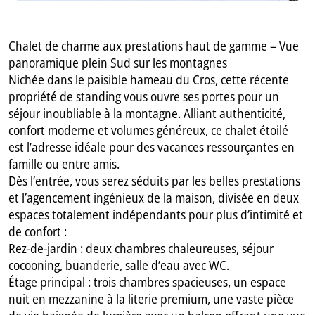
Chalet de charme aux prestations haut de gamme – Vue
panoramique plein Sud sur les montagnes
Nichée dans le paisible hameau du Cros, cette récente
propriété de standing vous ouvre ses portes pour un
séjour inoubliable à la montagne. Alliant authenticité,
confort moderne et volumes généreux, ce chalet étoilé
est l’adresse idéale pour des vacances ressourçantes en
famille ou entre amis.
Dès l’entrée, vous serez séduits par les belles prestations
et l’agencement ingénieux de la maison, divisée en deux
espaces totalement indépendants pour plus d’intimité et
de confort :
Rez-de-jardin : deux chambres chaleureuses, séjour
cocooning, buanderie, salle d’eau avec WC.
Étage principal : trois chambres spacieuses, un espace
nuit en mezzanine à la literie premium, une vaste pièce