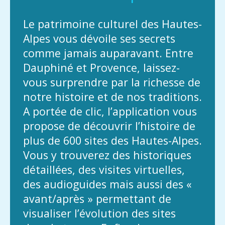
Le patrimoine culturel des Hautes-
Alpes vous dévoile ses secrets
comme jamais auparavant. Entre
Dauphiné et Provence, laissez-
vous surprendre par la richesse de
notre histoire et de nos traditions.
A portée de clic, l’application vous
propose de découvrir l’histoire de
plus de 600 sites des Hautes-Alpes.
Vous y trouverez des historiques
détaillées, des visites virtuelles,
des audioguides mais aussi des «
avant/après » permettant de
visualiser l’évolution des sites