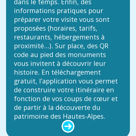
dans le temps. Enfin, des
informations pratiques pour
préparer votre visite vous sont
proposées (horaires, tarifs,
restaurants, hébergements à
proximité…). Sur place, des QR
code au pied des monuments
vous invitent à découvrir leur
histoire. En téléchargement
gratuit, l’application vous permet
de construire votre itinéraire en
fonction de vos coups de cœur et
de partir à la découverte du
patrimoine des Hautes-Alpes.