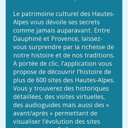
Le patrimoine culturel des Hautes-
Alpes vous dévoile ses secrets
comme jamais auparavant. Entre
Dauphiné et Provence, laissez-
vous surprendre par la richesse de
notre histoire et de nos traditions.
A portée de clic, l’application vous
propose de découvrir l’histoire de
plus de 600 sites des Hautes-Alpes.
Vous y trouverez des historiques
détaillées, des visites virtuelles,
des audioguides mais aussi des «
avant/après » permettant de
visualiser l’évolution des sites