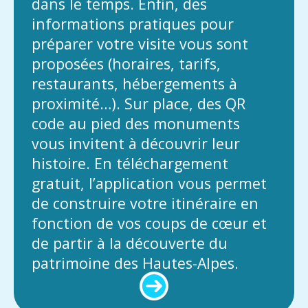
dans le temps. Enfin, des
informations pratiques pour
préparer votre visite vous sont
proposées (horaires, tarifs,
restaurants, hébergements à
proximité…). Sur place, des QR
code au pied des monuments
vous invitent à découvrir leur
histoire. En téléchargement
gratuit, l’application vous permet
de construire votre itinéraire en
fonction de vos coups de cœur et
de partir à la découverte du
patrimoine des Hautes-Alpes.