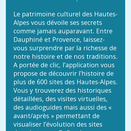
Le patrimoine culturel des Hautes-
Alpes vous dévoile ses secrets
comme jamais auparavant. Entre
Dauphiné et Provence, laissez-
vous surprendre par la richesse de
notre histoire et de nos traditions.
A portée de clic, l’application vous
propose de découvrir l’histoire de
plus de 600 sites des Hautes-Alpes.
Vous y trouverez des historiques
détaillées, des visites virtuelles,
des audioguides mais aussi des «
avant/après » permettant de
visualiser l’évolution des sites