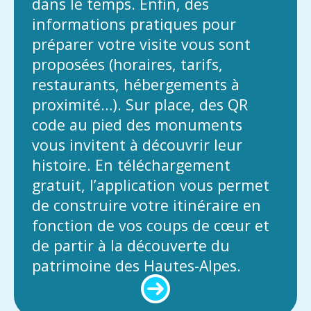
dans le temps. Enfin, des
informations pratiques pour
préparer votre visite vous sont
proposées (horaires, tarifs,
restaurants, hébergements à
proximité…). Sur place, des QR
code au pied des monuments
vous invitent à découvrir leur
histoire. En téléchargement
gratuit, l’application vous permet
de construire votre itinéraire en
fonction de vos coups de cœur et
de partir à la découverte du
patrimoine des Hautes-Alpes.