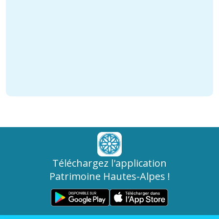
Téléchargez l'application
Patrimoine Hautes-Alpes !