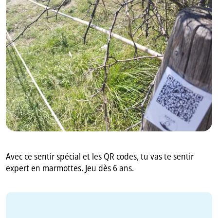
GB
IT
Avec ce sentir spécial et les QR codes, tu vas te sentir
expert en marmottes. Jeu dès 6 ans.