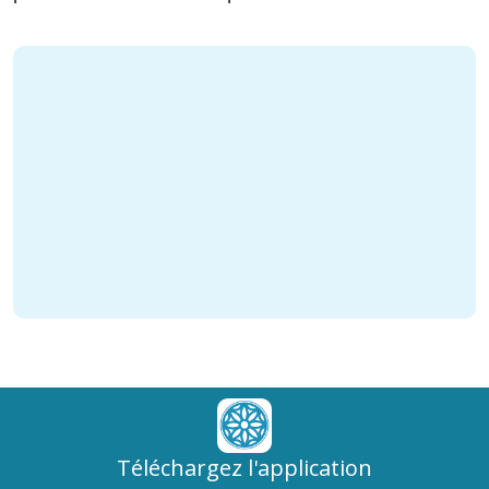
Téléchargez l'application