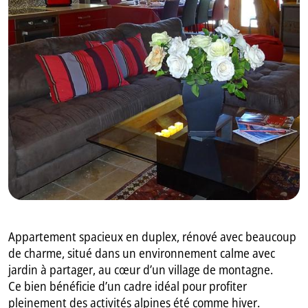
GB
IT
Appartement spacieux en duplex, rénové avec beaucoup
de charme, situé dans un environnement calme avec
jardin à partager, au cœur d’un village de montagne.
Ce bien bénéficie d’un cadre idéal pour profiter
pleinement des activités alpines été comme hiver.