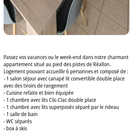
Passez vos vacances ou le week-end dans notre charmant
appartement situé au pied des pistes de Réallon.
Logement pouvant accueillir 6 personnes et composé de :
- 1 salon séjour avec canapé lit convertible double place
avec des tiroirs de rangement
- Cuisine refaite et bien équipée
- 1 chambre avec lits Clic-Clac double place
- 1 chambre avec lits superposés séparé par le rideau
- 1 salle de bain
- WC séparés
- box à skis