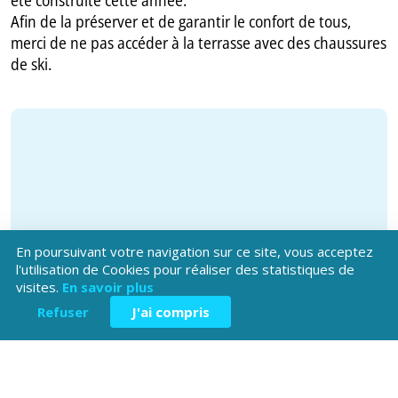
été construite cette année.
Afin de la préserver et de garantir le confort de tous,
merci de ne pas accéder à la terrasse avec des chaussures
de ski.
En poursuivant votre navigation sur ce site, vous acceptez
l'utilisation de Cookies pour réaliser des statistiques de
visites.
En savoir plus
Refuser
J'ai compris