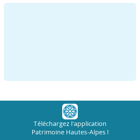
Téléchargez l'application
Patrimoine Hautes-Alpes !