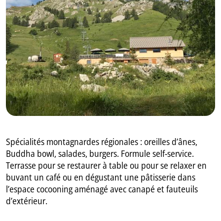
GB
IT
Spécialités montagnardes régionales : oreilles d’ânes,
Buddha bowl, salades, burgers. Formule self-service.
Terrasse pour se restaurer à table ou pour se relaxer en
buvant un café ou en dégustant une pâtisserie dans
l’espace cocooning aménagé avec canapé et fauteuils
d’extérieur.