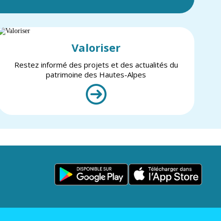
Valoriser
Restez informé des projets et des actualités du
patrimoine des Hautes-Alpes