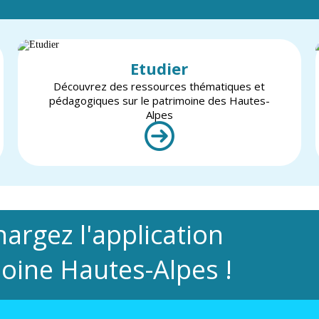
Etudier
Découvrez des ressources thématiques et
pédagogiques sur le patrimoine des Hautes-
Alpes
hargez l'application
oine Hautes-Alpes !