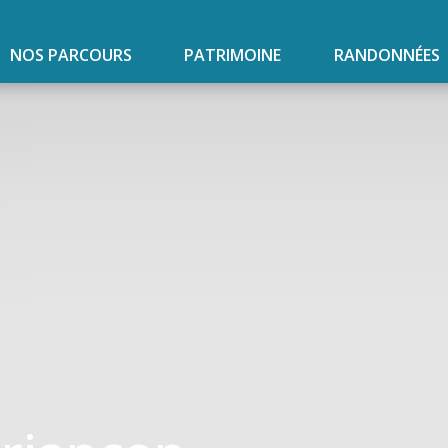
NOS PARCOURS
PATRIMOINE
RANDONNÉES