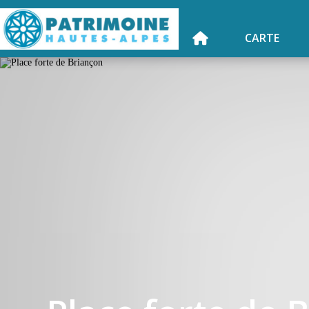
CARTE