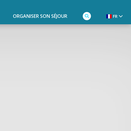
ORGANISER SON SÉJOUR
FR