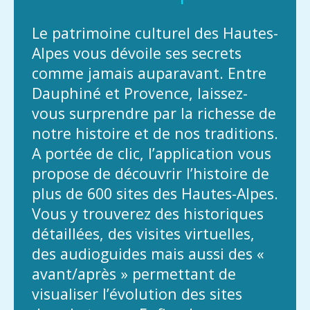
Le patrimoine culturel des Hautes-
Alpes vous dévoile ses secrets
comme jamais auparavant. Entre
Dauphiné et Provence, laissez-
vous surprendre par la richesse de
notre histoire et de nos traditions.
A portée de clic, l’application vous
propose de découvrir l’histoire de
plus de 600 sites des Hautes-Alpes.
Vous y trouverez des historiques
détaillées, des visites virtuelles,
des audioguides mais aussi des «
avant/après » permettant de
visualiser l’évolution des sites