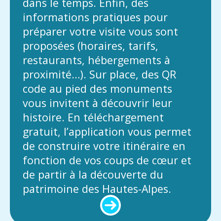
dans le temps. Enfin, des
informations pratiques pour
préparer votre visite vous sont
proposées (horaires, tarifs,
restaurants, hébergements à
proximité…). Sur place, des QR
code au pied des monuments
vous invitent à découvrir leur
histoire. En téléchargement
gratuit, l’application vous permet
de construire votre itinéraire en
fonction de vos coups de cœur et
de partir à la découverte du
patrimoine des Hautes-Alpes.