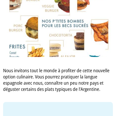
GB
IT
Nous invitons tout le monde à profiter de cette nouvelle
option culinaire. Vous pourrez pratiquer la langue
espagnole avec nous, connaître un peu notre pays et
déguster certains des plats typiques de l’Argentine.