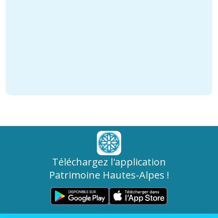
Téléchargez l'application
Patrimoine Hautes-Alpes !