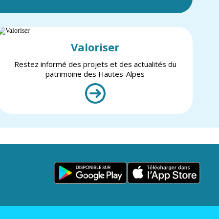
Valoriser
Restez informé des projets et des actualités du
patrimoine des Hautes-Alpes