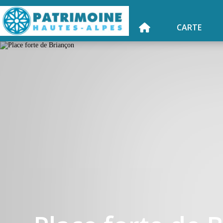
CARTE