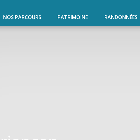
NOS PARCOURS
PATRIMOINE
RANDONNÉES