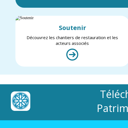
Soutenir
Découvrez les chantiers de restauration et les
acteurs associés
Téléc
Patrim