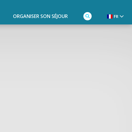
ORGANISER SON SÉJOUR
FR