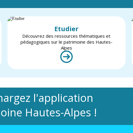
Etudier
Découvrez des ressources thématiques et
pédagogiques sur le patrimoine des Hautes-
Alpes
hargez l'application
oine Hautes-Alpes !