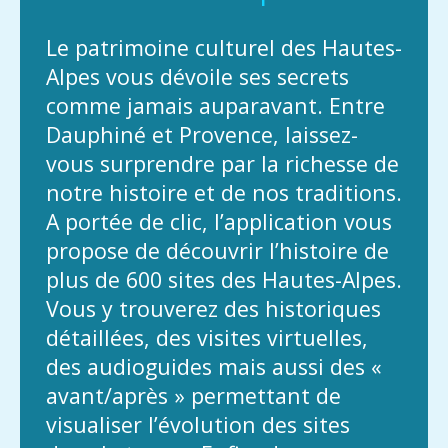
Le patrimoine culturel des Hautes-
Alpes vous dévoile ses secrets
comme jamais auparavant. Entre
Dauphiné et Provence, laissez-
vous surprendre par la richesse de
notre histoire et de nos traditions.
A portée de clic, l’application vous
propose de découvrir l’histoire de
plus de 600 sites des Hautes-Alpes.
Vous y trouverez des historiques
détaillées, des visites virtuelles,
des audioguides mais aussi des «
avant/après » permettant de
visualiser l’évolution des sites