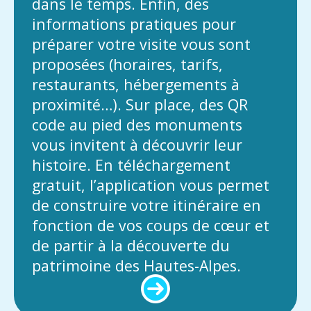
dans le temps. Enfin, des
informations pratiques pour
préparer votre visite vous sont
proposées (horaires, tarifs,
restaurants, hébergements à
proximité…). Sur place, des QR
code au pied des monuments
vous invitent à découvrir leur
histoire. En téléchargement
gratuit, l’application vous permet
de construire votre itinéraire en
fonction de vos coups de cœur et
de partir à la découverte du
patrimoine des Hautes-Alpes.