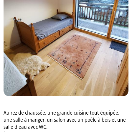
GB
IT
Au rez de chaussée, une grande cuisine tout équipée,
une salle à manger, un salon avec un poêle à bois et une
salle d'eau avec WC.