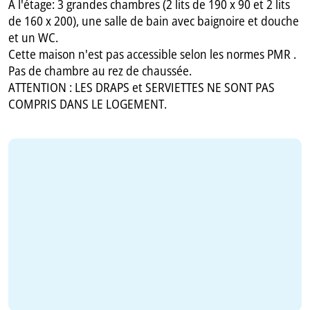
À l'étage: 3 grandes chambres (2 lits de 190 x 90 et 2 lits
de 160 x 200), une salle de bain avec baignoire et douche
et un WC.
Cette maison n'est pas accessible selon les normes PMR .
Pas de chambre au rez de chaussée.
ATTENTION : LES DRAPS et SERVIETTES NE SONT PAS
COMPRIS DANS LE LOGEMENT.