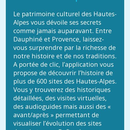
Le patrimoine culturel des Hautes-
Alpes vous dévoile ses secrets
comme jamais auparavant. Entre
Dauphiné et Provence, laissez-
vous surprendre par la richesse de
notre histoire et de nos traditions.
A portée de clic, l’application vous
propose de découvrir l’histoire de
plus de 600 sites des Hautes-Alpes.
Vous y trouverez des historiques
détaillées, des visites virtuelles,
des audioguides mais aussi des «
avant/après » permettant de
visualiser l’évolution des sites