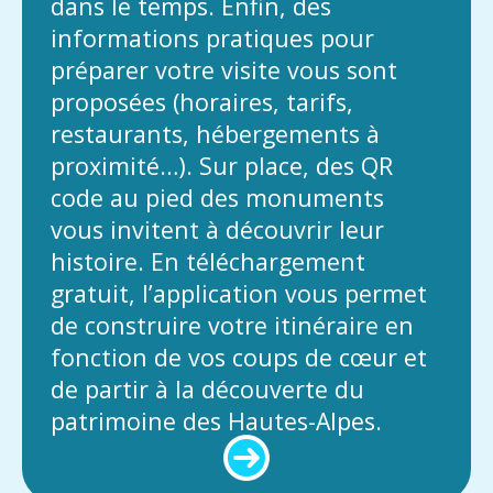
dans le temps. Enfin, des
informations pratiques pour
préparer votre visite vous sont
proposées (horaires, tarifs,
restaurants, hébergements à
proximité…). Sur place, des QR
code au pied des monuments
vous invitent à découvrir leur
histoire. En téléchargement
gratuit, l’application vous permet
de construire votre itinéraire en
fonction de vos coups de cœur et
de partir à la découverte du
patrimoine des Hautes-Alpes.