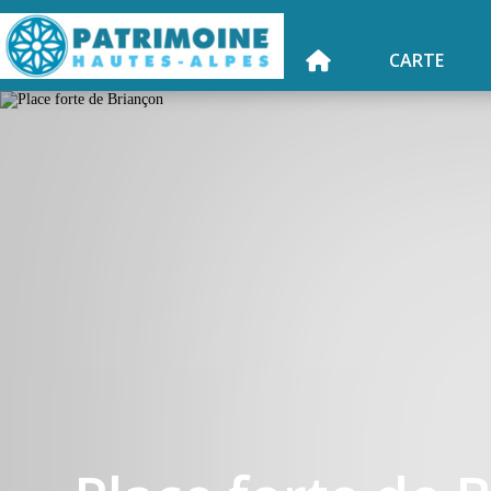
CARTE