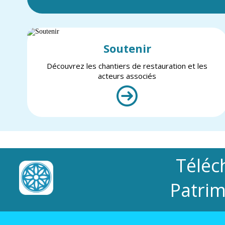
Soutenir
Découvrez les chantiers de restauration et les
acteurs associés
Téléc
Patrim