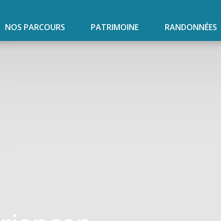
NOS PARCOURS
PATRIMOINE
RANDONNÉES