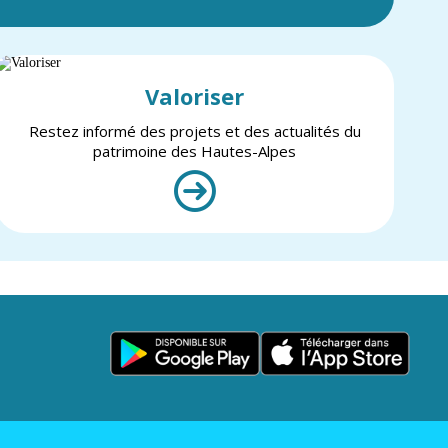
Valoriser
Restez informé des projets et des actualités du
patrimoine des Hautes-Alpes