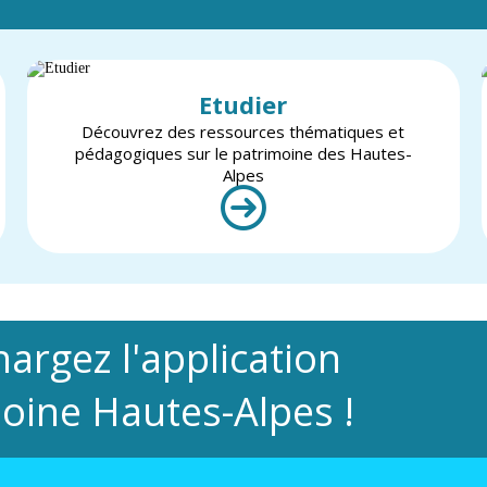
Etudier
Découvrez des ressources thématiques et
pédagogiques sur le patrimoine des Hautes-
Alpes
hargez l'application
oine Hautes-Alpes !