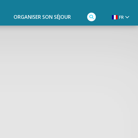
ORGANISER SON SÉJOUR
FR