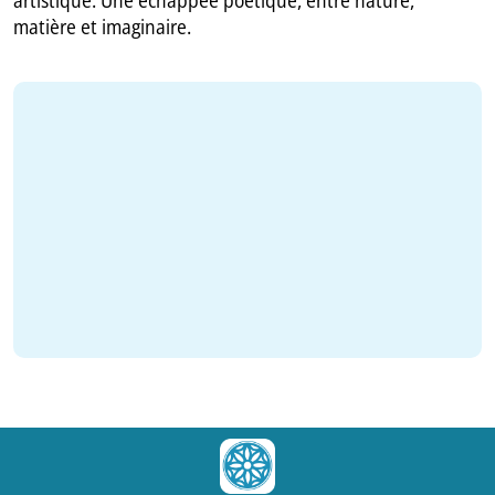
matière et imaginaire.