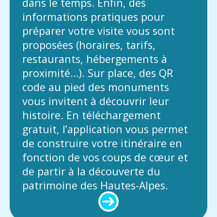
dans le temps. Enfin, des
informations pratiques pour
préparer votre visite vous sont
proposées (horaires, tarifs,
restaurants, hébergements à
proximité…). Sur place, des QR
code au pied des monuments
vous invitent à découvrir leur
histoire. En téléchargement
gratuit, l’application vous permet
de construire votre itinéraire en
fonction de vos coups de cœur et
de partir à la découverte du
patrimoine des Hautes-Alpes.