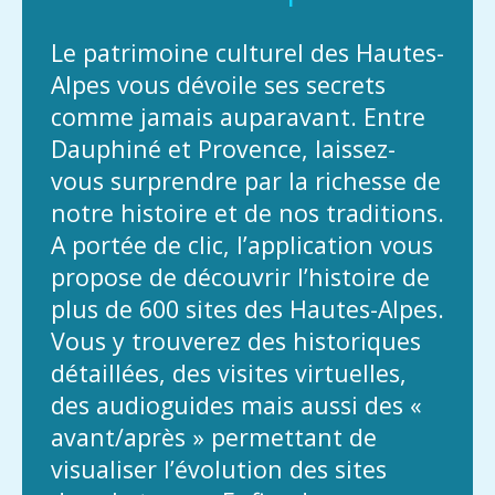
Le patrimoine culturel des Hautes-
Alpes vous dévoile ses secrets
comme jamais auparavant. Entre
Dauphiné et Provence, laissez-
vous surprendre par la richesse de
notre histoire et de nos traditions.
A portée de clic, l’application vous
propose de découvrir l’histoire de
plus de 600 sites des Hautes-Alpes.
Vous y trouverez des historiques
détaillées, des visites virtuelles,
des audioguides mais aussi des «
avant/après » permettant de
visualiser l’évolution des sites