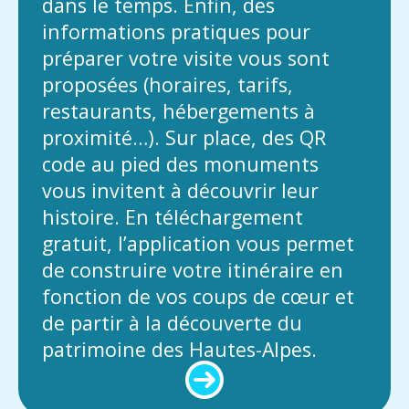
dans le temps. Enfin, des
informations pratiques pour
préparer votre visite vous sont
proposées (horaires, tarifs,
restaurants, hébergements à
proximité…). Sur place, des QR
code au pied des monuments
vous invitent à découvrir leur
histoire. En téléchargement
gratuit, l’application vous permet
de construire votre itinéraire en
fonction de vos coups de cœur et
de partir à la découverte du
patrimoine des Hautes-Alpes.