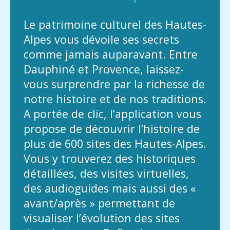
Le patrimoine culturel des Hautes-
Alpes vous dévoile ses secrets
comme jamais auparavant. Entre
Dauphiné et Provence, laissez-
vous surprendre par la richesse de
notre histoire et de nos traditions.
A portée de clic, l’application vous
propose de découvrir l’histoire de
plus de 600 sites des Hautes-Alpes.
Vous y trouverez des historiques
détaillées, des visites virtuelles,
des audioguides mais aussi des «
avant/après » permettant de
visualiser l’évolution des sites