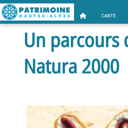
CARTE
Un parcours d
Natura 2000