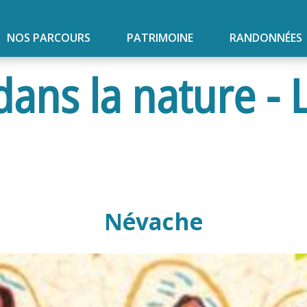
NOS PARCOURS
PATRIMOINE
RANDONNÉES
ans la nature - L
Névache