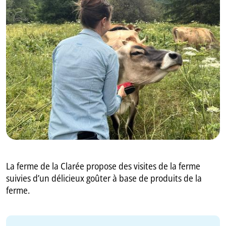
GB
IT
La ferme de la Clarée propose des visites de la ferme
suivies d’un délicieux goûter à base de produits de la
ferme.