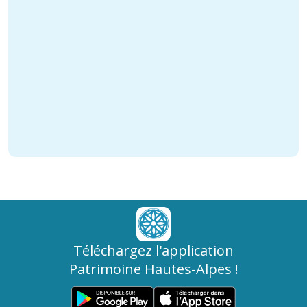
Téléchargez l'application
Patrimoine Hautes-Alpes !