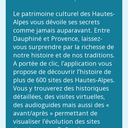
Le patrimoine culturel des Hautes-
Alpes vous dévoile ses secrets
comme jamais auparavant. Entre
Dauphiné et Provence, laissez-
vous surprendre par la richesse de
notre histoire et de nos traditions.
A portée de clic, l’application vous
propose de découvrir l’histoire de
plus de 600 sites des Hautes-Alpes.
Vous y trouverez des historiques
détaillées, des visites virtuelles,
des audioguides mais aussi des «
avant/après » permettant de
visualiser l’évolution des sites