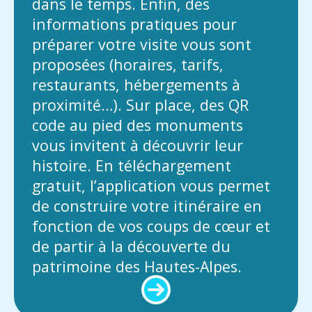
dans le temps. Enfin, des
informations pratiques pour
préparer votre visite vous sont
proposées (horaires, tarifs,
restaurants, hébergements à
proximité…). Sur place, des QR
code au pied des monuments
vous invitent à découvrir leur
histoire. En téléchargement
gratuit, l’application vous permet
de construire votre itinéraire en
fonction de vos coups de cœur et
de partir à la découverte du
patrimoine des Hautes-Alpes.