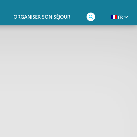
ORGANISER SON SÉJOUR
FR