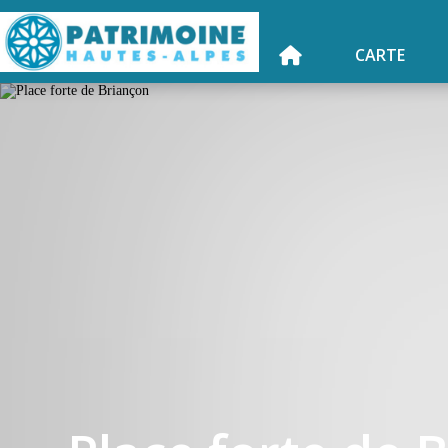
CARTE