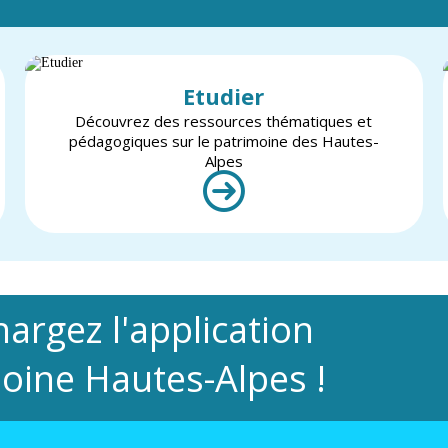
Etudier
Découvrez des ressources thématiques et
pédagogiques sur le patrimoine des Hautes-
Alpes
hargez l'application
oine Hautes-Alpes !