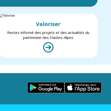
Valoriser
Restez informé des projets et des actualités du
patrimoine des Hautes-Alpes