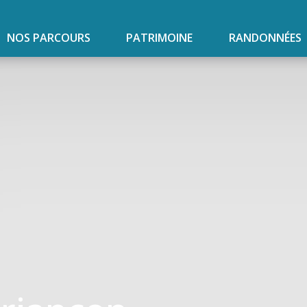
NOS PARCOURS
PATRIMOINE
RANDONNÉES