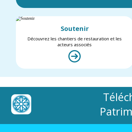
Soutenir
Découvrez les chantiers de restauration et les
acteurs associés
Téléc
Patrim