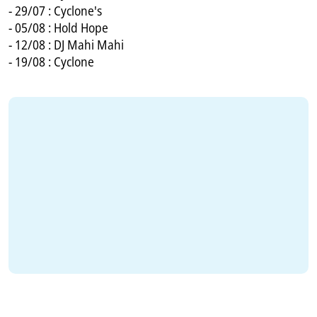
- 29/07 : Cyclone's
- 05/08 : Hold Hope
- 12/08 : DJ Mahi Mahi
- 19/08 : Cyclone