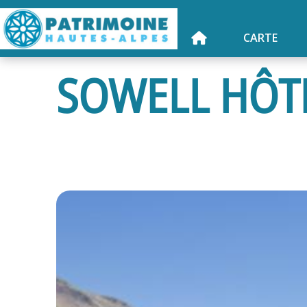
CARTE
SOWELL HÔTE