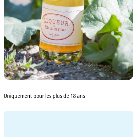
GB
IT
Uniquement pour les plus de 18 ans