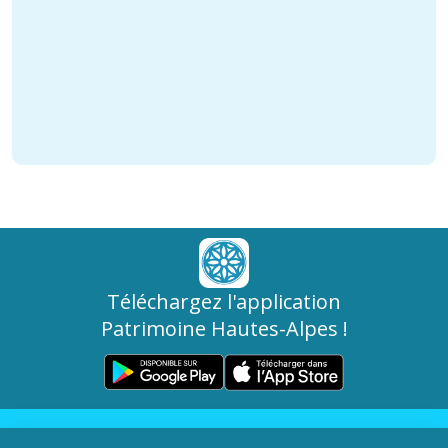
Téléchargez l'application
Patrimoine Hautes-Alpes !