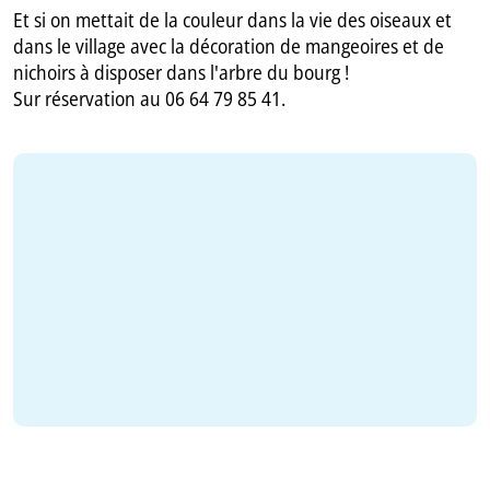
Et si on mettait de la couleur dans la vie des oiseaux et
dans le village avec la décoration de mangeoires et de
nichoirs à disposer dans l'arbre du bourg !
Sur réservation au 06 64 79 85 41.