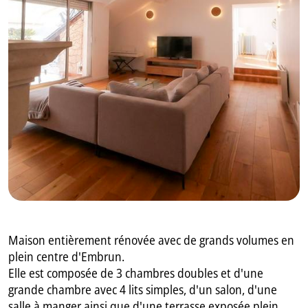
GB
IT
Maison entièrement rénovée avec de grands volumes en
plein centre d'Embrun.
Elle est composée de 3 chambres doubles et d'une
grande chambre avec 4 lits simples, d'un salon, d'une
salle à manger ainsi que d'une terrasse exposée plein