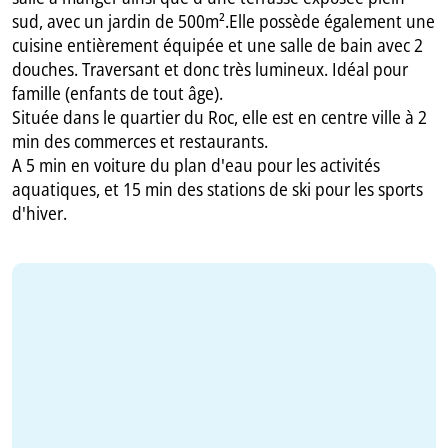
sud, avec un jardin de 500m².Elle possède également une
cuisine entièrement équipée et une salle de bain avec 2
douches. Traversant et donc très lumineux. Idéal pour
famille (enfants de tout âge).
Située dans le quartier du Roc, elle est en centre ville à 2
min des commerces et restaurants.
A 5 min en voiture du plan d'eau pour les activités
aquatiques, et 15 min des stations de ski pour les sports
d'hiver.