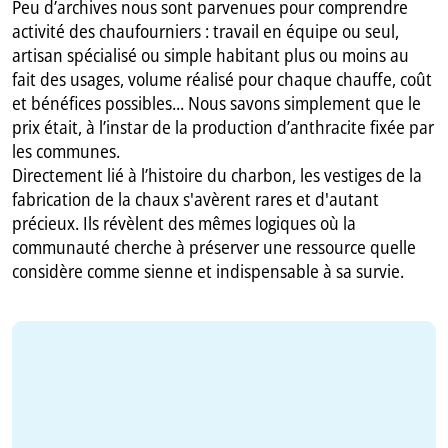
Peu d’archives nous sont parvenues pour comprendre
activité des chaufourniers : travail en équipe ou seul,
artisan spécialisé ou simple habitant plus ou moins au
fait des usages, volume réalisé pour chaque chauffe, coût
et bénéfices possibles... Nous savons simplement que le
prix était, à l’instar de la production d’anthracite fixée par
les communes.
Directement lié à l’histoire du charbon, les vestiges de la
fabrication de la chaux s'avèrent rares et d'autant
précieux. Ils révèlent des mêmes logiques où la
communauté cherche à préserver une ressource quelle
considère comme sienne et indispensable à sa survie.